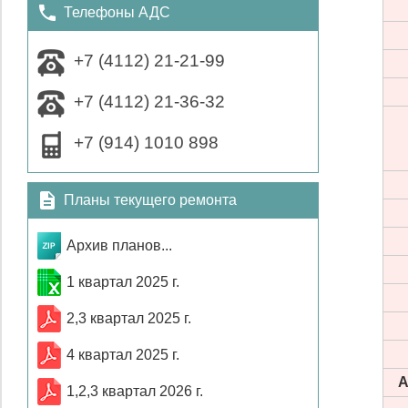
Телефоны АДС
+7 (4112) 21-21-99
+7 (4112) 21-36-32
+7 (914) 1010 898
Планы текущего ремонта
Архив планов...
1 квартал 2025 г.
2,3 квартал 2025 г.
4 квартал 2025 г.
А
1,2,3 квартал 2026 г.