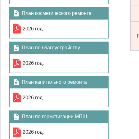
План косметического ремонта
2026 год.
План по благоустройству
2026 год.
План капитального ремонта
2026 год.
План по герметизации МПШ
2026 год.