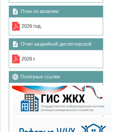
План по кровлям
2026 год.
Отчет аварийной диспетчерской
службы
2026 г.
Полезные ссылки